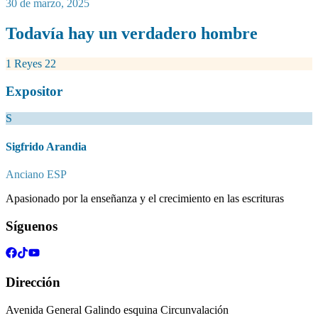
30 de marzo, 2025
Todavía hay un verdadero hombre
1 Reyes 22
Expositor
S
Sigfrido Arandia
Anciano ESP
Apasionado por la enseñanza y el crecimiento en las escrituras
Síguenos
Dirección
Avenida General Galindo esquina Circunvalación