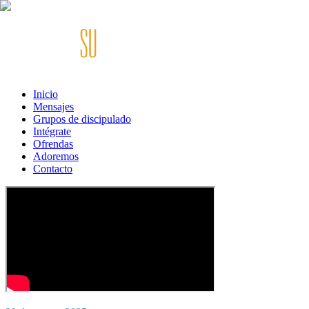
Inicio
Mensajes
Grupos de discipulado
Intégrate
Ofrendas
Adoremos
Contacto