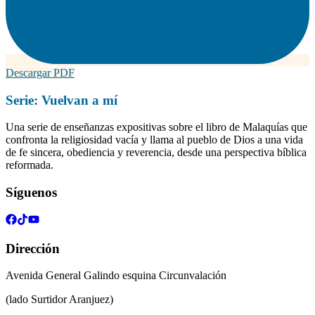
Descargar PDF
Serie:
Vuelvan a mí
Una serie de enseñanzas expositivas sobre el libro de Malaquías que
confronta la religiosidad vacía y llama al pueblo de Dios a una vida
de fe sincera, obediencia y reverencia, desde una perspectiva bíblica
reformada.
Síguenos
Dirección
Avenida General Galindo esquina Circunvalación
(lado Surtidor Aranjuez)