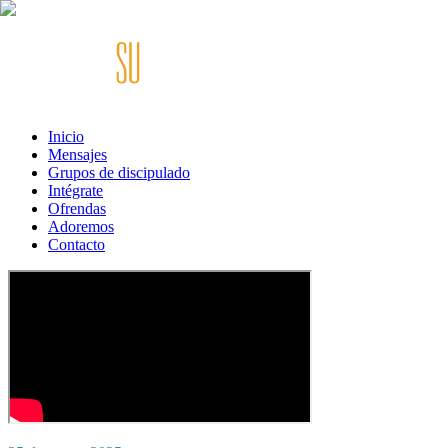
Inicio
Mensajes
Grupos de discipulado
Intégrate
Ofrendas
Adoremos
Contacto