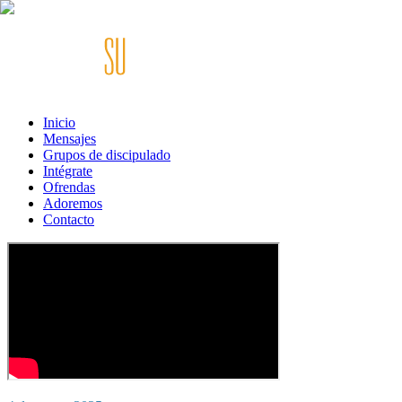
Inicio
Mensajes
Grupos de discipulado
Intégrate
Ofrendas
Adoremos
Contacto