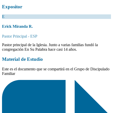
Expositor
E
Erick Miranda R.
Pastor Principal - ESP
Pastor principal de la Iglesia. Junto a varias familias fundó la
congregación En Su Palabra hace casi 14 años.
Material de Estudio
Este es el documento que se compartirá en el Grupo de Discipulado
Familiar